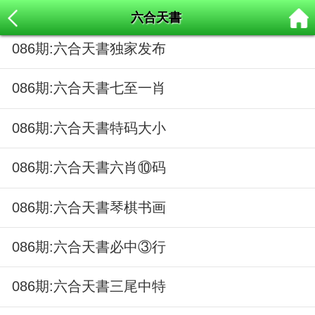
六合天書
086期:六合天書独家发布
086期:六合天書七至一肖
086期:六合天書特码大小
086期:六合天書六肖⑩码
086期:六合天書琴棋书画
086期:六合天書必中③行
086期:六合天書三尾中特