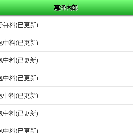
惠泽内部
野兽料(已更新)
包中料(已更新)
包中料(已更新)
包中料(已更新)
包中料(已更新)
包中料(已更新)
包中料(已更新)