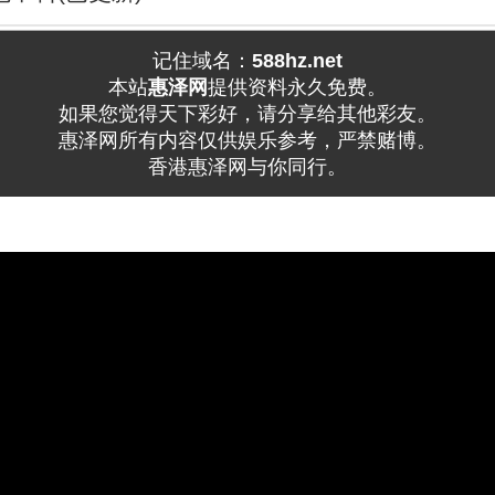
记住域名：
588hz.net
本站
惠泽网
提供资料永久免费。
如果您觉得天下彩好，请分享给其他彩友。
惠泽网所有内容仅供娱乐参考，严禁赌博。
香港惠泽网与你同行。