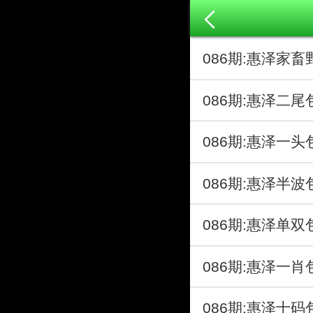
086期:惠泽家畜
086期:惠泽二尾
086期:惠泽一头
086期:惠泽半波
086期:惠泽单双
086期:惠泽一肖
086期:惠泽十码