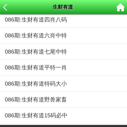
生财有道
086期:生财有道四肖八码
086期:生财有道六肖中特
086期:生财有道七尾中特
086期:生财有道平特一肖
086期:生财有道特码大小
086期:生财有道野兽家畜
086期:生财有道15码必中