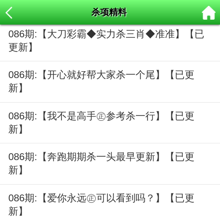
杀项精料
086期:【大刀彩霸◆实力杀三肖◆准准】【已
更新】
086期:【开心就好帮大家杀一个尾】【已更
新】
086期:【我不是高手㊣参考杀一行】【已更
新】
086期:【奔跑期期杀一头最早更新】【已更
新】
086期:【爱你永远㊣可以看到吗？】【已更
新】