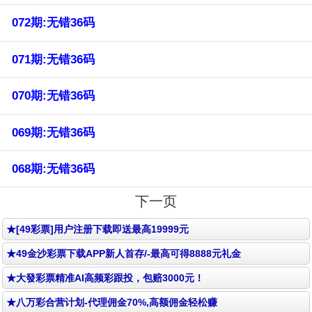
072期:无错36码
071期:无错36码
070期:无错36码
069期:无错36码
068期:无错36码
下一页
★[49彩票]用户注册下载即送最高19999元
★49金沙彩票下载APP新人首存/-最高可得8888元礼金
★大發彩票精准AI高频彩跟投，包赔3000元！
★八万彩合营计划-代理佣金70%,高额佣金轻松赚