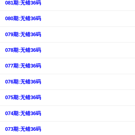
081期:无错36码
080期:无错36码
079期:无错36码
078期:无错36码
077期:无错36码
076期:无错36码
075期:无错36码
074期:无错36码
073期:无错36码