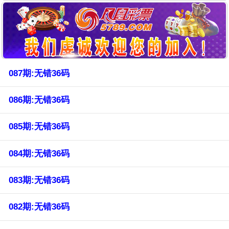
087期:无错36码
086期:无错36码
085期:无错36码
084期:无错36码
083期:无错36码
082期:无错36码