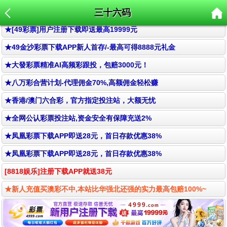
三十六码
★[49彩票]用户注册下载即送最高19999元
★49金沙彩票下载APP新人首存/-最高可得8888元礼金
★大發彩票精准AI高频彩跟投，包赔3000元！
★八万彩合营计划-代理佣金70%,高额佣金轻松赚
★香港/澳门六合彩，官方指定投注站，大额无忧
★全网公认彩票投注站,资金安全有保障充送2%
★凤凰彩票下载APP即送28元，首日存款优惠38%
★凤凰彩票下载APP即送28元，首日存款优惠38%
[8818娱乐]注册下载APP就送38元
★新人充值买澳彩不中,本站比华强北还强的实力最高包赔100%~