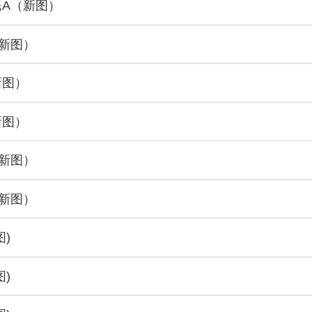
民A（新图）
（新图）
新图）
新图）
（新图）
（新图）
图)
图)