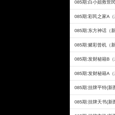
085期:白小姐救世
085期:彩民之家A
085期:东方神话（
085期:赌彩曾机（
085期:发财秘籍B
085期:发财秘籍A
085期:挂牌平特(新
085期:挂牌天书(新