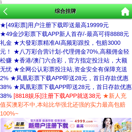
1
综合挂牌
★[49彩票]用户注册下载即送最高19999元
★49金沙彩票下载APP新人首存/-最高可得8888元
礼金
★大發彩票精准AI高频彩跟投，包赔3000
元！
★八万彩合营计划-代理佣金70%,高额佣金轻
松赚
★香港/澳门六合彩，官方指定投注站，大额
无忧
★全网公认彩票投注站,资金安全有保障充送
2%
★凤凰彩票下载APP即送28元，首日存款优惠
38%
★凤凰彩票下载APP即送28元，首日存款优惠
38%
[8818娱乐]注册下载APP就送38元
★新人充
值买澳彩不中,本站比华强北还强的实力最高包赔
100%~