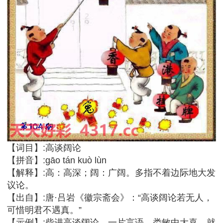
【词目】:高谈阔论
【拼音】:gāo tán kuò lùn
【解释】:高：高深；阔：广阔。多指不着边际地大发
议论。
【出自】:唐·吕岩《徽宗斋会》：“高谈阔论若无人，
可惜明君不遇真。”
【示例】:柴进高谈阔论，一片言语，娄敏中大喜，就