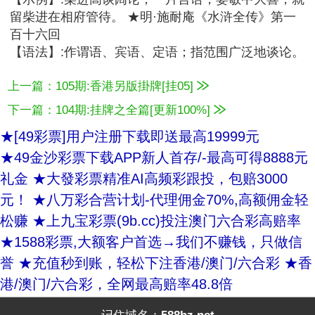
留柴进在相府管待。 ★明·施耐庵《水浒全传》第一
百十六回
【语法】:作谓语、宾语、定语；指范围广泛地谈论。
上一篇：105期:香港另版掛牌[挂05]
下一篇：104期:挂牌之全篇[更新100%]
★[49彩票]用户注册下载即送最高19999元
★49金沙彩票下载APP新人首存/-最高可得8888元
礼金
★大發彩票精准AI高频彩跟投，包赔3000
元！
★八万彩合营计划-代理佣金70%,高额佣金轻
松赚
★上九宝彩票(9b.cc)投注澳门六合彩高赔率
★1588彩票,大额客户首选→我们不赚钱，只做信
誉
★充值秒到账，轻松下注香港/澳门/六合彩
★香
港/澳门/六合彩，全网最高赔率48.8倍