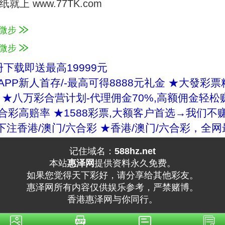
上 www.77TK.com
波微步
波微步
册下载即送最高19999元
PP新人首存/-最高可得8888元礼金
★大發彩票
★八万彩合营计划-代理佣金70%,高额佣金轻松
门六合彩高赔率
★1588彩票,大额客户首选→我们不
注香港/澳门/六合彩
★香港/澳门/六合彩，全网最
记住域名：
588hz.net
本站
惠泽网
提供资料永久免费。
如果您觉得天下彩好，请分享给其他彩友。
惠泽网所有内容仅供娱乐参考，严禁赌博。
香港惠泽网与你同行。