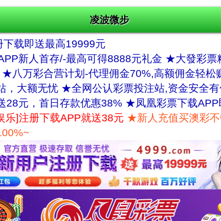
凌波微步
册下载即送最高19999元
PP新人首存/-最高可得8888元礼金
★大發彩票
★八万彩合营计划-代理佣金70%,高额佣金轻松
站，大额无忧
★全网公认彩票投注站,资金安全有
送28元，首日存款优惠38%
★凤凰彩票下载APP
8娱乐]注册下载APP就送38元
★新人充值买澳彩不
00%~