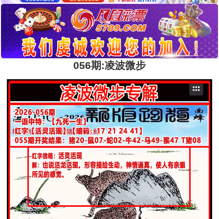
056期:凌波微步