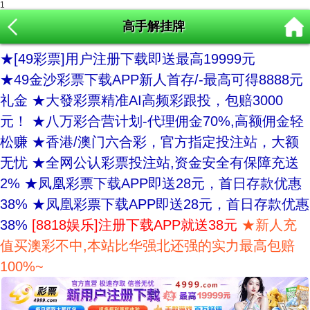
1
高手解挂牌
★[49彩票]用户注册下载即送最高19999元
★49金沙彩票下载APP新人首存/-最高可得8888元
礼金
★大發彩票精准AI高频彩跟投，包赔3000
元！
★八万彩合营计划-代理佣金70%,高额佣金轻
松赚
★香港/澳门六合彩，官方指定投注站，大额
无忧
★全网公认彩票投注站,资金安全有保障充送
2%
★凤凰彩票下载APP即送28元，首日存款优惠
38%
★凤凰彩票下载APP即送28元，首日存款优惠
38%
[8818娱乐]注册下载APP就送38元
★新人充
值买澳彩不中,本站比华强北还强的实力最高包赔
100%~