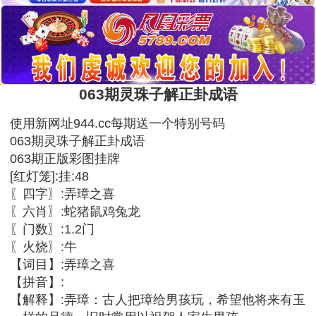
063期灵珠子解正卦成语
使用新网址944.cc每期送一个特别号码
063期灵珠子解正卦成语
063期正版彩图挂牌
[红灯笼]:挂:48
〖四字〗:弄璋之喜
〖六肖〗:蛇猪鼠鸡兔龙
〖门数〗:1.2门
〖火烧〗:牛
【词目】:弄璋之喜
【拼音】:
【解释】:弄璋：古人把璋给男孩玩，希望他将来有玉