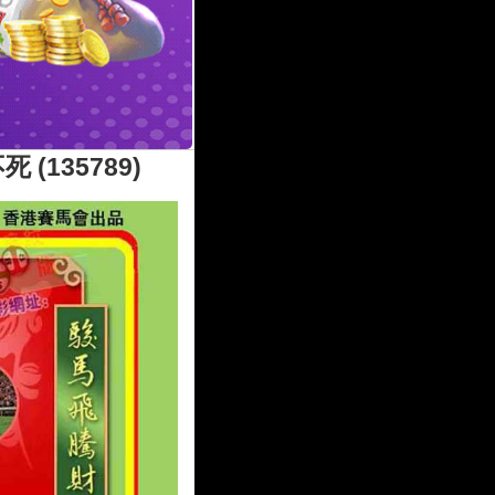
(135789)