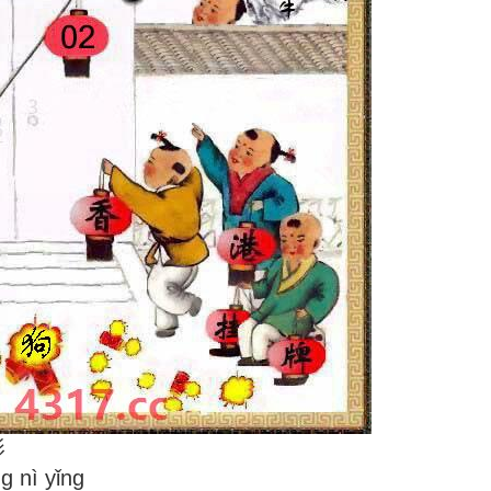
影
 nì yǐng