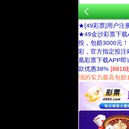
1
★[49彩票]用户注
★49金沙彩票下载A
投，包赔3000元！
彩，官方指定投注
凰彩票下载APP即
款优惠38%
[881
强的实力最高包赔1