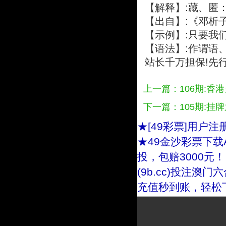
【解释】:藏、匿
【出自】:《邓析
【示例】:只要我
【语法】:作谓语
站长千万担保!先行赔
上一篇：106期:香港
下一篇：105期:挂牌
★[49彩票]用户注
★49金沙彩票下载A
投，包赔3000元！
(9b.cc)投注澳
充值秒到账，轻松下