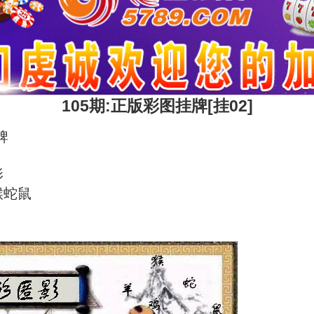
105期:正版彩图挂牌[挂02]
牌
影
猴蛇鼠