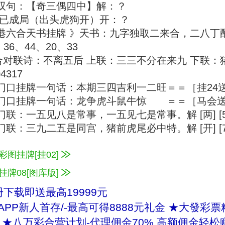
单双句：【奇三偶四中】解：？
奈何已成局（出头虎狗开）开：？
香港六合天书挂牌 》天书：九字独取二来合，二八丁
、36、44、20、33
)六合对联诗：不离五后 上联：三三不分在来九 下联
317
大门口挂牌一句话：本期三四吉利一二旺＝＝［挂24送
大门口挂牌一句话：龙争虎斗鼠牛惊 ＝＝［马会送
联：一五见八是常事，一五见七是常事。解 [两] [54
联：三九二五是同宫，猪前虎尾必中特。解 [开] [75
彩图挂牌[挂02]
挂牌08[图库版]
册下载即送最高19999元
PP新人首存/-最高可得8888元礼金
★大發彩票
★八万彩合营计划-代理佣金70%,高额佣金轻松