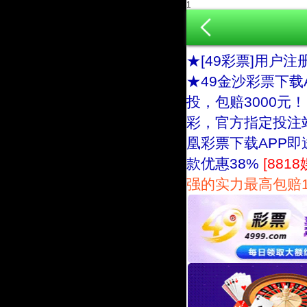
1
★[49彩票]用户注
★49金沙彩票下载A
投，包赔3000元！
彩，官方指定投注
凰彩票下载APP即
款优惠38%
[881
强的实力最高包赔1