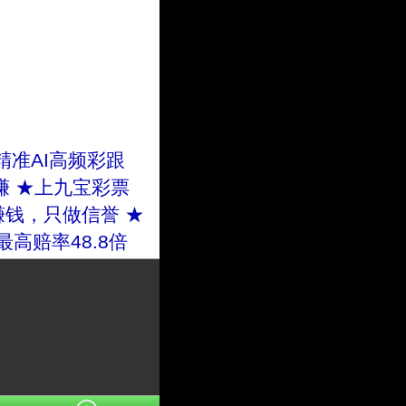
精准AI高频彩跟
赚
★上九宝彩票
赚钱，只做信誉
★
高赔率48.8倍