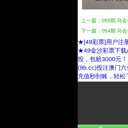
上一篇：055期:马
下一篇：054期:马
★[49彩票]用户注
★49金沙彩票下载A
投，包赔3000元！
(9b.cc)投注澳
充值秒到账，轻松下