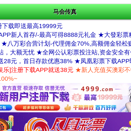
马会传真
册下载即送最高19999元
PP新人首存/-最高可得8888元礼金
★大發彩票
★八万彩合营计划-代理佣金70%,高额佣金轻松
站，大额无忧
★全网公认彩票投注站,资金安全有
送28元，首日存款优惠38%
★凤凰彩票下载APP
8娱乐]注册下载APP就送38元
★新人充值买澳彩不
00%~