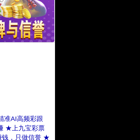
精准AI高频彩跟
赚
★上九宝彩票
赚钱，只做信誉
★