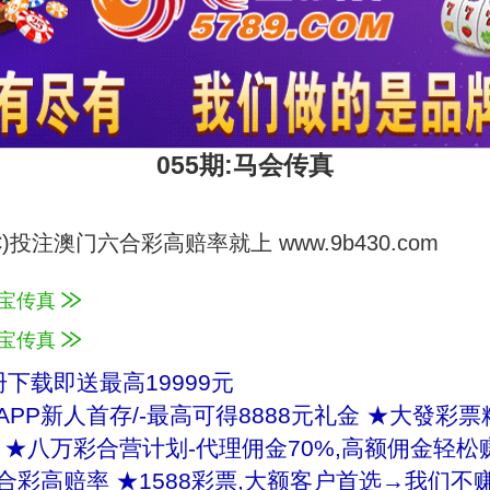
055期:马会传真
C)投注澳门六合彩高赔率就上 www.9b430.com
多宝传真
多宝传真
册下载即送最高19999元
PP新人首存/-最高可得8888元礼金
★大發彩票
★八万彩合营计划-代理佣金70%,高额佣金轻松
门六合彩高赔率
★1588彩票,大额客户首选→我们不