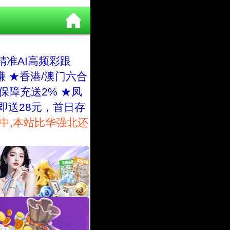
精准AI高频彩跟
赚
★香港/澳门六合
保障充送2%
★凤
即送28元，首日存
中,本站比华强北还