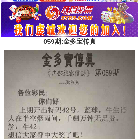
059期:金多宝传真