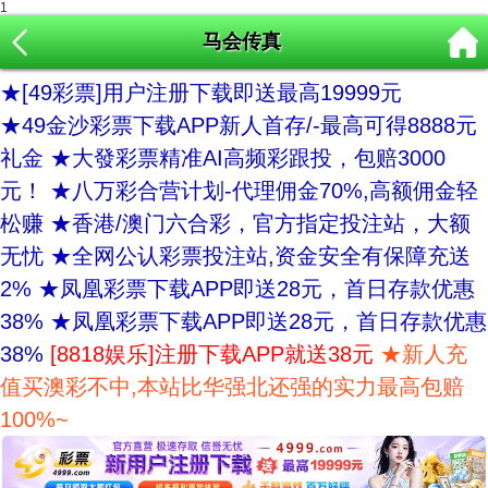
1
马会传真
★[49彩票]用户注册下载即送最高19999元
★49金沙彩票下载APP新人首存/-最高可得8888元
礼金
★大發彩票精准AI高频彩跟投，包赔3000
元！
★八万彩合营计划-代理佣金70%,高额佣金轻
松赚
★香港/澳门六合彩，官方指定投注站，大额
无忧
★全网公认彩票投注站,资金安全有保障充送
2%
★凤凰彩票下载APP即送28元，首日存款优惠
38%
★凤凰彩票下载APP即送28元，首日存款优惠
38%
[8818娱乐]注册下载APP就送38元
★新人充
值买澳彩不中,本站比华强北还强的实力最高包赔
100%~