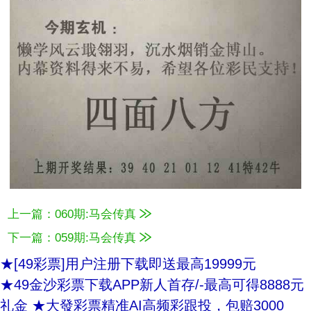
上一篇：060期:马会传真
下一篇：059期:马会传真
★[49彩票]用户注册下载即送最高19999元
★49金沙彩票下载APP新人首存/-最高可得8888元
礼金
★大發彩票精准AI高频彩跟投，包赔3000